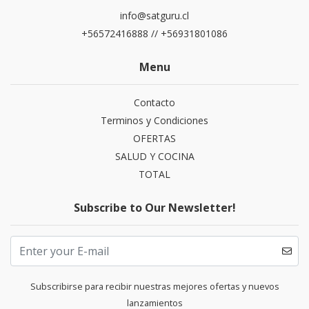
info@satguru.cl
+56572416888 // +56931801086
Menu
Contacto
Terminos y Condiciones
OFERTAS
SALUD Y COCINA
TOTAL
Subscribe to Our Newsletter!
Subscribirse para recibir nuestras mejores ofertas y nuevos
lanzamientos