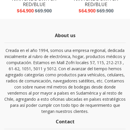
RED/BLUE
RED/BLUE
$64.900
$69.900
$64.900
$69.900
About us
Creada en el año 1994, somos una empresa regional, dedicada
inicialmente al rubro de electrónica, hogar, productos médicos y
computación. Estamos en Mall Zofri locales 57, 115, 212-213 ,
61-62, 1051, 5011 y 5012. Con el avanzar del tiempo hemos
agregado categorías como productos para vehículos, celulares,
radios de comunicación, navegadores satélites, etc. Contamos
con sobre nueve mil metros de bodegas desde donde
vendemos al por mayor a países en Sudamérica y al resto de
Chile, agregando a esto oficinas ubicadas en países estratégicos
para así poder cumplir con todo tipo de requerimiento que
tengan nuestros clientes.
Contact