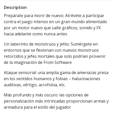
Description
Prepárate para morir de nuevo: Atrévete a participar
contra el juego intenso en un gran mundo alimentado
por un motor nuevo que salte gráficos, sonido y FX
hacia adelante como nunca antes
Un laberinto de monstruos y jefes: Sumérgete en
entornos que se flexionan con nuevos monstruos
retorcidos y jefes mortales que solo podrían provenir
de la imaginación de From Software
Ataque sensorial: una amplia gama de amenazas presa
en los sentidos humanos y fobias – halucinaciones
auditivas, vértigo, acrofobia, etc.
Más profundo y más oscuro: las opciones de
personalización más intrincadas proporcionan armas y
armadura para el estilo del jugador