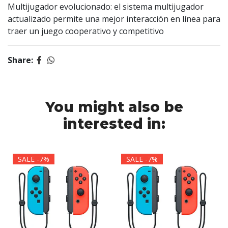
Multijugador evolucionado: el sistema multijugador
actualizado permite una mejor interacción en línea para
traer un juego cooperativo y competitivo
Share:
You might also be
interested in:
SALE -7%
SALE -7%