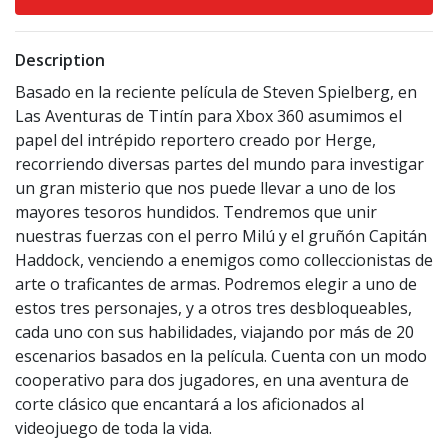
Description
Basado en la reciente película de Steven Spielberg, en
Las Aventuras de Tintín para Xbox 360 asumimos el
papel del intrépido reportero creado por Herge,
recorriendo diversas partes del mundo para investigar
un gran misterio que nos puede llevar a uno de los
mayores tesoros hundidos. Tendremos que unir
nuestras fuerzas con el perro Milú y el gruñón Capitán
Haddock, venciendo a enemigos como colleccionistas de
arte o traficantes de armas. Podremos elegir a uno de
estos tres personajes, y a otros tres desbloqueables,
cada uno con sus habilidades, viajando por más de 20
escenarios basados en la película. Cuenta con un modo
cooperativo para dos jugadores, en una aventura de
corte clásico que encantará a los aficionados al
videojuego de toda la vida.