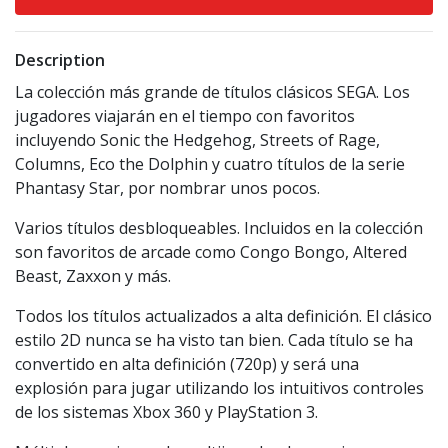
Description
La colección más grande de títulos clásicos SEGA. Los
jugadores viajarán en el tiempo con favoritos
incluyendo Sonic the Hedgehog, Streets of Rage,
Columns, Eco the Dolphin y cuatro títulos de la serie
Phantasy Star, por nombrar unos pocos.
Varios títulos desbloqueables. Incluidos en la colección
son favoritos de arcade como Congo Bongo, Altered
Beast, Zaxxon y más.
Todos los títulos actualizados a alta definición. El clásico
estilo 2D nunca se ha visto tan bien. Cada título se ha
convertido en alta definición (720p) y será una
explosión para jugar utilizando los intuitivos controles
de los sistemas Xbox 360 y PlayStation 3.