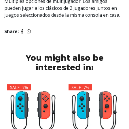
Múltiples opciones de multijugador. Los amigos
pueden jugar a los clásicos de 2 jugadores juntos en
juegos seleccionados desde la misma consola en casa.
Share:
You might also be
interested in:
SALE -7%
SALE -7%