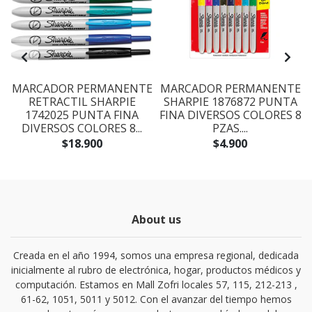
MARCADOR PERMANENTE
MARCADOR PERMANENTE
RETRACTIL SHARPIE
SHARPIE 1876872 PUNTA
1742025 PUNTA FINA
FINA DIVERSOS COLORES 8
DIVERSOS COLORES 8...
PZAS....
$18.900
$4.900
About us
Creada en el año 1994, somos una empresa regional, dedicada
inicialmente al rubro de electrónica, hogar, productos médicos y
computación. Estamos en Mall Zofri locales 57, 115, 212-213 ,
61-62, 1051, 5011 y 5012. Con el avanzar del tiempo hemos