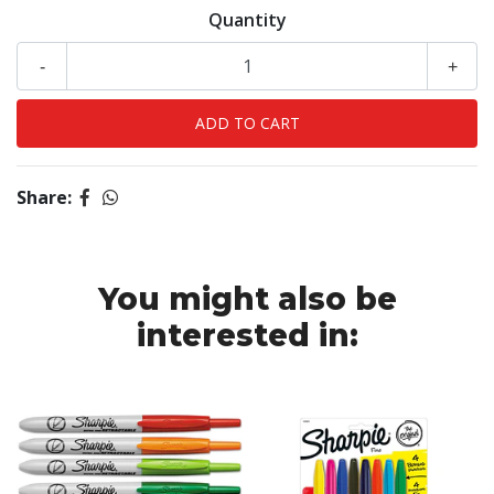
Quantity
-
+
Share:
You might also be
interested in: