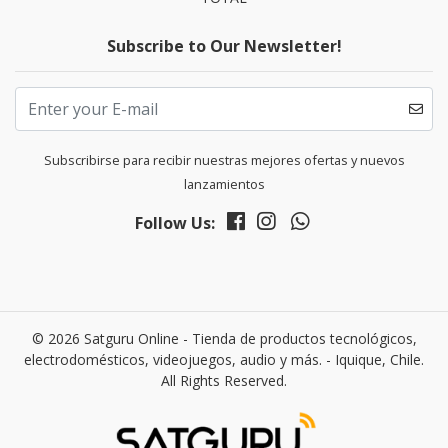
Subscribe to Our Newsletter!
Subscribirse para recibir nuestras mejores ofertas y nuevos
lanzamientos
Follow Us:
© 2026 Satguru Online - Tienda de productos tecnológicos,
electrodomésticos, videojuegos, audio y más. - Iquique, Chile.
All Rights Reserved.