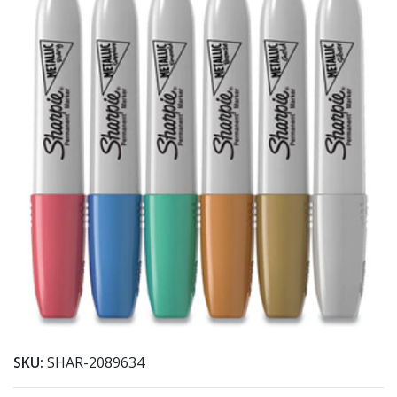
SKU:
SHAR-2089634