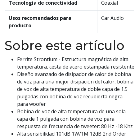
Tecnología de conectividad
Coaxial
Usos recomendados para
Car Audio
producto
Sobre este artículo
Ferrite Strontium - Estructura magnética de alta
temperatura, cesta de acero estampada resistente
Diseño avanzado de disipador de calor de bobina
de voz para una mejor disipación del calor, bobina
de voz de alta temperatura de doble capa de 1.5
pulgadas con bobina de voz recubierta negra
para woofer
Bobina de voz de alta temperatura de una sola
capa de 1 pulgada con bobina de voz para
respuesta de frecuencia de tweeter: 80 Hz -18 Khz
Alta sensibilidad 101dB 1W/1M 12dB 2nd Order