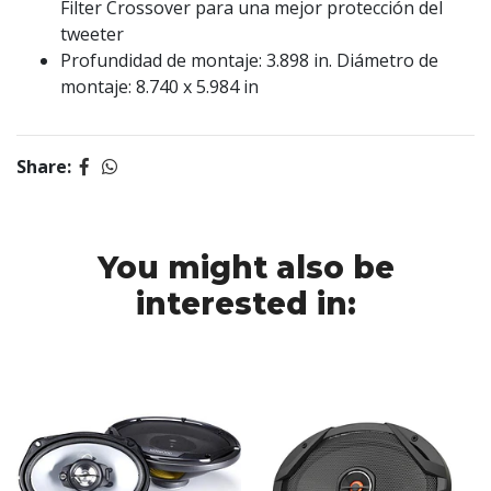
Filter Crossover para una mejor protección del
tweeter
Profundidad de montaje: 3.898 in. Diámetro de
montaje: 8.740 x 5.984 in
Share:
You might also be
interested in: