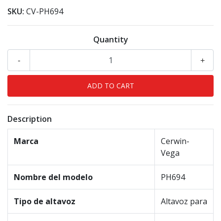
SKU:
CV-PH694
Quantity
-
+
Description
Marca
Cerwin-
Vega
Nombre del modelo
PH694
Tipo de altavoz
Altavoz para