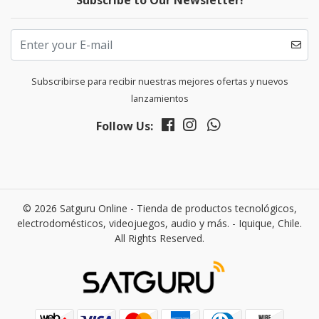
Subscribe to Our Newsletter!
Subscribirse para recibir nuestras mejores ofertas y nuevos
lanzamientos
Follow Us:
© 2026 Satguru Online - Tienda de productos tecnológicos,
electrodomésticos, videojuegos, audio y más. - Iquique, Chile.
All Rights Reserved.