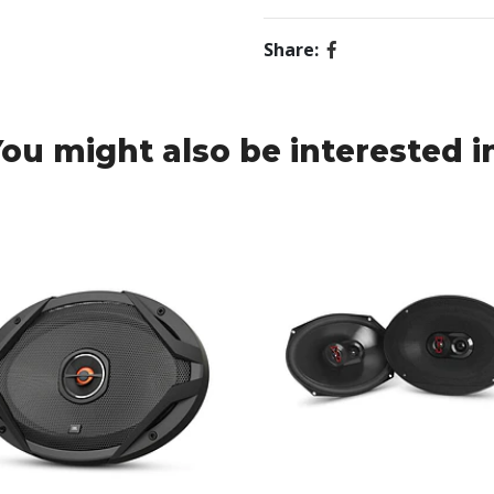
Share:
ou might also be interested i