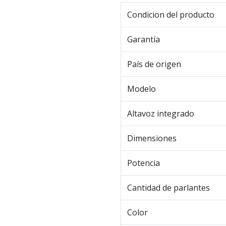
Condicion del producto
Garantía
País de origen
Modelo
Altavoz integrado
Dimensiones
Potencia
Cantidad de parlantes
Color