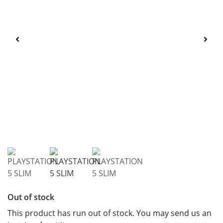
Out of stock
This product has run out of stock. You may send us an