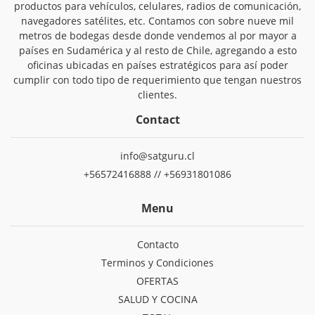
productos para vehículos, celulares, radios de comunicación,
navegadores satélites, etc. Contamos con sobre nueve mil
metros de bodegas desde donde vendemos al por mayor a
países en Sudamérica y al resto de Chile, agregando a esto
oficinas ubicadas en países estratégicos para así poder
cumplir con todo tipo de requerimiento que tengan nuestros
clientes.
Contact
info@satguru.cl
+56572416888 // +56931801086
Menu
Contacto
Terminos y Condiciones
OFERTAS
SALUD Y COCINA