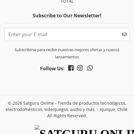
TOTAL
Subscribe to Our Newsletter!
Subscribirse para recibir nuestras mejores ofertas y nuevos
lanzamientos
Follow Us:
© 2026 Satguru Online - Tienda de productos tecnológicos,
electrodomésticos, videojuegos, audio y más. - Iquique, Chile.
All Rights Reserved.