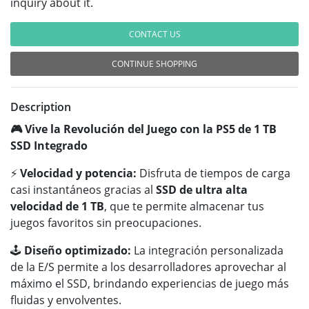
inquiry about it.
CONTACT US
CONTINUE SHOPPING
Description
🎮 Vive la Revolución del Juego con la PS5 de 1 TB
SSD Integrado
⚡
Velocidad y potencia:
Disfruta de tiempos de carga
casi instantáneos gracias al
SSD de ultra alta
velocidad de 1 TB
, que te permite almacenar tus
juegos favoritos sin preocupaciones.
🕹️
Diseño optimizado:
La integración personalizada
de la E/S permite a los desarrolladores aprovechar al
máximo el SSD, brindando experiencias de juego más
fluidas y envolventes.