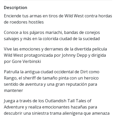
Description
Enciende tus armas en tiros de Wild West contra hordas
de roedores hostiles
Conoce a los pájaros mariachi, bandas de conejos
salvajes y más en la colorida ciudad de la suciedad
Vive las emociones y derrames de la divertida película
Wild West protagonizada por Johnny Depp y dirigida
por Gore Verbinski
Patrulla la antigua ciudad occidental de Dirt como
Rango, el sheriff de tamaño pinta con un heroico
sentido de aventura y una gran reputación para
mantener
Juega a través de los Outlandish Tall Tales of
Adventure y realiza emocionantes hazañas para
descubrir una siniestra trama alienígena que amenaza