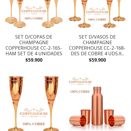
SET D/COPAS DE
SET D/VASOS DE
CHAMPAGNE
CHAMPAGNE
COPPERHOUSE CC-2-165-
COPPERHOUSE CC-2-168-
HAM SET DE 4 UNIDADES
DES DE COBRE 4 UDS.X...
$59.900
$59.900