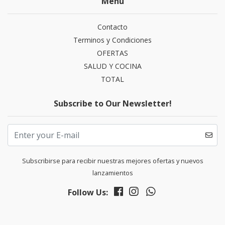
Menu
Contacto
Terminos y Condiciones
OFERTAS
SALUD Y COCINA
TOTAL
Subscribe to Our Newsletter!
Subscribirse para recibir nuestras mejores ofertas y nuevos
lanzamientos
Follow Us: