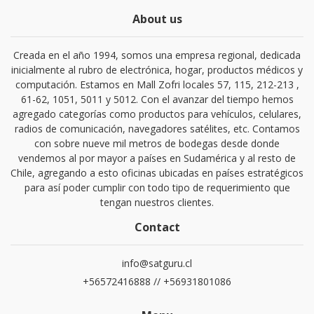
About us
Creada en el año 1994, somos una empresa regional, dedicada
inicialmente al rubro de electrónica, hogar, productos médicos y
computación. Estamos en Mall Zofri locales 57, 115, 212-213 ,
61-62, 1051, 5011 y 5012. Con el avanzar del tiempo hemos
agregado categorías como productos para vehículos, celulares,
radios de comunicación, navegadores satélites, etc. Contamos
con sobre nueve mil metros de bodegas desde donde
vendemos al por mayor a países en Sudamérica y al resto de
Chile, agregando a esto oficinas ubicadas en países estratégicos
para así poder cumplir con todo tipo de requerimiento que
tengan nuestros clientes.
Contact
info@satguru.cl
+56572416888 // +56931801086