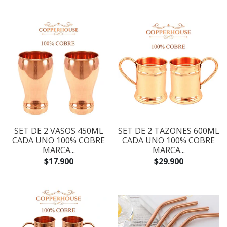
SET DE 2 VASOS 450ML
SET DE 2 TAZONES 600ML
CADA UNO 100% COBRE
CADA UNO 100% COBRE
MARCA...
MARCA...
$17.900
$29.900