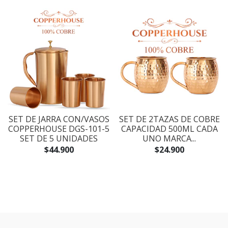
SET DE JARRA CON/VASOS
SET DE 2TAZAS DE COBRE
COPPERHOUSE DGS-101-5
CAPACIDAD 500ML CADA
SET DE 5 UNIDADES
UNO MARCA...
$44.900
$24.900