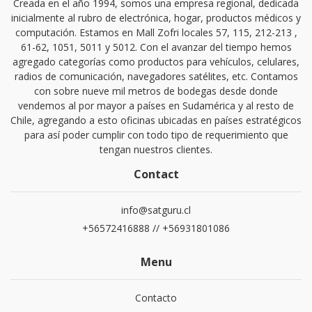
Creada en el año 1994, somos una empresa regional, dedicada
inicialmente al rubro de electrónica, hogar, productos médicos y
computación. Estamos en Mall Zofri locales 57, 115, 212-213 ,
61-62, 1051, 5011 y 5012. Con el avanzar del tiempo hemos
agregado categorías como productos para vehículos, celulares,
radios de comunicación, navegadores satélites, etc. Contamos
con sobre nueve mil metros de bodegas desde donde
vendemos al por mayor a países en Sudamérica y al resto de
Chile, agregando a esto oficinas ubicadas en países estratégicos
para así poder cumplir con todo tipo de requerimiento que
tengan nuestros clientes.
Contact
info@satguru.cl
+56572416888 // +56931801086
Menu
Contacto