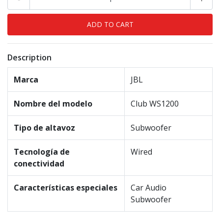
Description
Marca
JBL
Nombre del modelo
Club WS1200
Tipo de altavoz
Subwoofer
Tecnología de
Wired
conectividad
Características especiales
Car Audio
Subwoofer