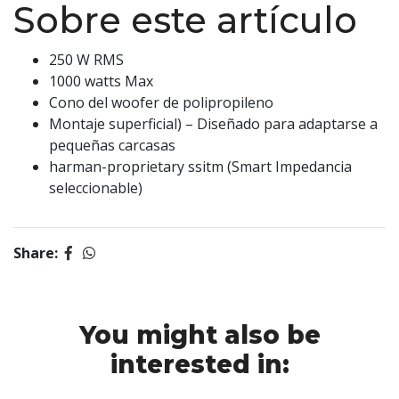
Sobre este artículo
250 W RMS
1000 watts Max
Cono del woofer de polipropileno
Montaje superficial) – Diseñado para adaptarse a
pequeñas carcasas
harman-proprietary ssitm (Smart Impedancia
seleccionable)
Share:
You might also be
interested in: