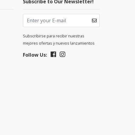
Subscribe to Our Newsletter!
Subscribirse para recibir nuestras
mejores ofertas y nuevos lanzamientos
Follow Us: