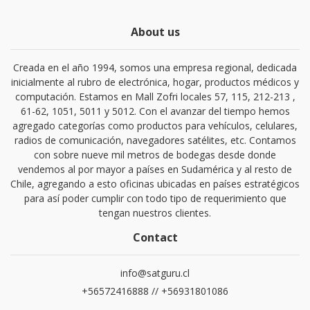
About us
Creada en el año 1994, somos una empresa regional, dedicada
inicialmente al rubro de electrónica, hogar, productos médicos y
computación. Estamos en Mall Zofri locales 57, 115, 212-213 ,
61-62, 1051, 5011 y 5012. Con el avanzar del tiempo hemos
agregado categorías como productos para vehículos, celulares,
radios de comunicación, navegadores satélites, etc. Contamos
con sobre nueve mil metros de bodegas desde donde
vendemos al por mayor a países en Sudamérica y al resto de
Chile, agregando a esto oficinas ubicadas en países estratégicos
para así poder cumplir con todo tipo de requerimiento que
tengan nuestros clientes.
Contact
info@satguru.cl
+56572416888 // +56931801086