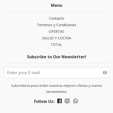
Menu
Contacto
Terminos y Condiciones
OFERTAS
SALUD Y COCINA
TOTAL
Subscribe to Our Newsletter!
Subscribirse para recibir nuestras mejores ofertas y nuevos
lanzamientos
Follow Us: