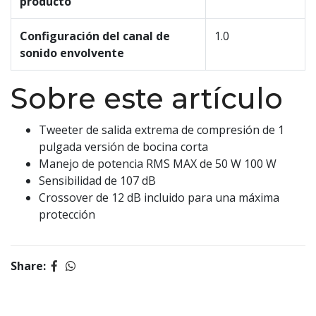
producto
Configuración del canal de
1.0
sonido envolvente
Sobre este artículo
Tweeter de salida extrema de compresión de 1
pulgada versión de bocina corta
Manejo de potencia RMS MAX de 50 W 100 W
Sensibilidad de 107 dB
Crossover de 12 dB incluido para una máxima
protección
Share: