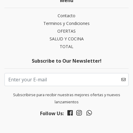
Menu
Contacto
Terminos y Condiciones
OFERTAS
SALUD Y COCINA
TOTAL
Subscribe to Our Newsletter!
Subscribirse para recibir nuestras mejores ofertas y nuevos
lanzamientos
Follow Us: