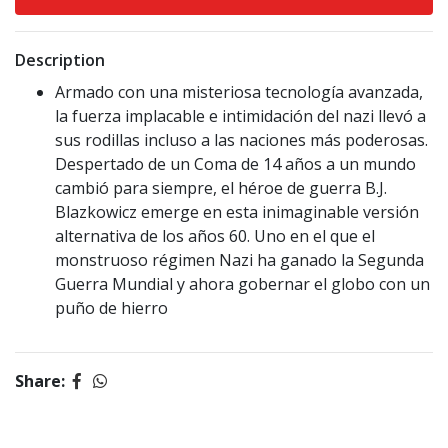
Description
Armado con una misteriosa tecnología avanzada,
la fuerza implacable e intimidación del nazi llevó a
sus rodillas incluso a las naciones más poderosas.
Despertado de un Coma de 14 años a un mundo
cambió para siempre, el héroe de guerra B.J.
Blazkowicz emerge en esta inimaginable versión
alternativa de los años 60. Uno en el que el
monstruoso régimen Nazi ha ganado la Segunda
Guerra Mundial y ahora gobernar el globo con un
puño de hierro
Share: