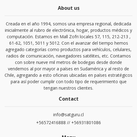
About us
Creada en el año 1994, somos una empresa regional, dedicada
inicialmente al rubro de electrónica, hogar, productos médicos y
computación. Estamos en Mall Zofri locales 57, 115, 212-213 ,
61-62, 1051, 5011 y 5012. Con el avanzar del tiempo hemos
agregado categorías como productos para vehículos, celulares,
radios de comunicación, navegadores satélites, etc. Contamos
con sobre nueve mil metros de bodegas desde donde
vendemos al por mayor a países en Sudamérica y al resto de
Chile, agregando a esto oficinas ubicadas en países estratégicos
para así poder cumplir con todo tipo de requerimiento que
tengan nuestros clientes.
Contact
info@satguru.cl
+56572416888 // +56931801086