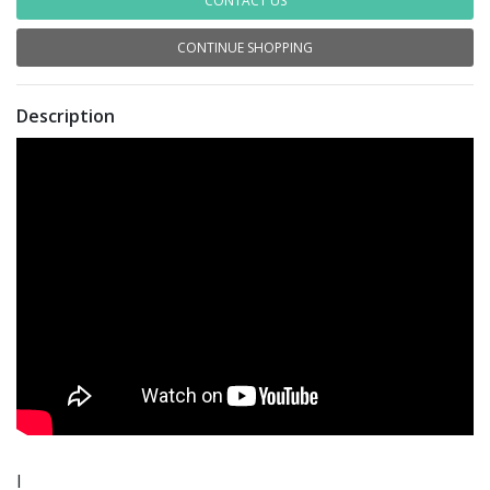
CONTACT US
CONTINUE SHOPPING
Description
I