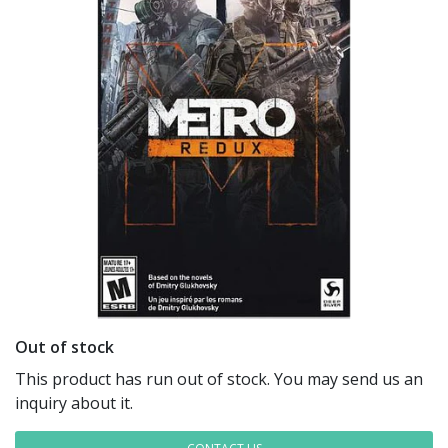
Out of stock
This product has run out of stock. You may send us an
inquiry about it.