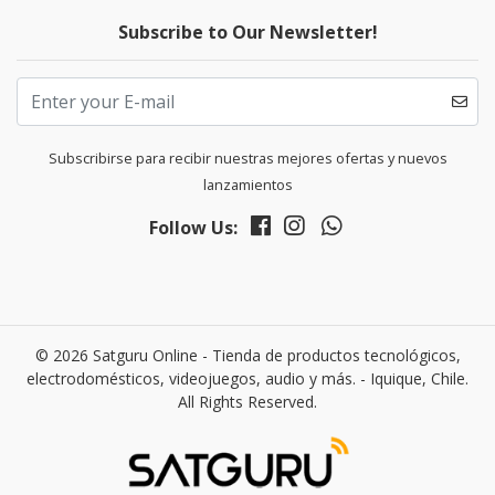
Subscribe to Our Newsletter!
Subscribirse para recibir nuestras mejores ofertas y nuevos
lanzamientos
Follow Us:
© 2026 Satguru Online - Tienda de productos tecnológicos,
electrodomésticos, videojuegos, audio y más. - Iquique, Chile.
All Rights Reserved.