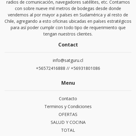
radios de comunicación, navegadores satélites, etc. Contamos
con sobre nueve mil metros de bodegas desde donde
vendemos al por mayor a países en Sudamérica y al resto de
Chile, agregando a esto oficinas ubicadas en países estratégicos
para así poder cumplir con todo tipo de requerimiento que
tengan nuestros clientes.
Contact
info@satguru.cl
+56572416888 // +56931801086
Menu
Contacto
Terminos y Condiciones
OFERTAS
SALUD Y COCINA
TOTAL