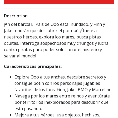
Description
¡Ah del barco! El Pais de Ooo está inundado, y Finn y
Jake tendrán que descubrir el por qué. ¡Únete a
nuestros héroes, explora los mares, busca pistas
ocultas, interroga sospechosos muy chungos y lucha
contra piratas para poder solucionar el misterio y
salvar al mundo!
Características principales:
Explora Ooo a tus anchas, descubre secretos y
consigue botín con los personajes jugables
favoritos de los fans: Finn, Jake, BMO y Marceline.
Navega por los mares entre reinos y aventúrate
por territorios inexplorados para descubrir qué
está pasando.
Mejora a tus héroes, usa objetos, hechizos,