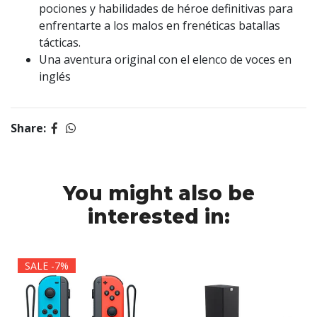
pociones y habilidades de héroe definitivas para
enfrentarte a los malos en frenéticas batallas
tácticas.
Una aventura original con el elenco de voces en
inglés
Share:
You might also be
interested in:
SALE -7%