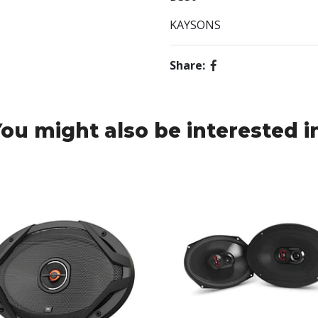
KAYSONS
Share:
ou might also be interested i