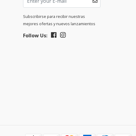
Subscribirse para recibir nuestras
mejores ofertas y nuevos lanzamientos
Follow Us: