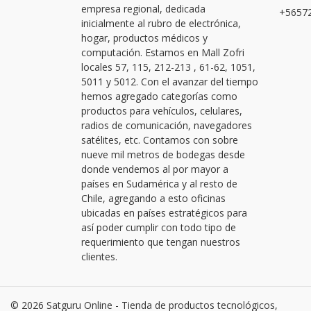
empresa regional, dedicada
+56572
inicialmente al rubro de electrónica,
hogar, productos médicos y
computación. Estamos en Mall Zofri
locales 57, 115, 212-213 , 61-62, 1051,
5011 y 5012. Con el avanzar del tiempo
hemos agregado categorías como
productos para vehículos, celulares,
radios de comunicación, navegadores
satélites, etc. Contamos con sobre
nueve mil metros de bodegas desde
donde vendemos al por mayor a
países en Sudamérica y al resto de
Chile, agregando a esto oficinas
ubicadas en países estratégicos para
así poder cumplir con todo tipo de
requerimiento que tengan nuestros
clientes.
© 2026 Satguru Online - Tienda de productos tecnológicos,