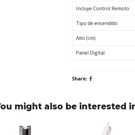
Incluye Control Remoto
Tipo de encendido
Alto (cm)
Panel Digital
Share:
ou might also be interested i