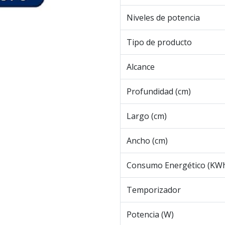
Niveles de potencia
Tipo de producto
Alcance
Profundidad (cm)
Largo (cm)
Ancho (cm)
Consumo Energético (KW
Temporizador
Potencia (W)