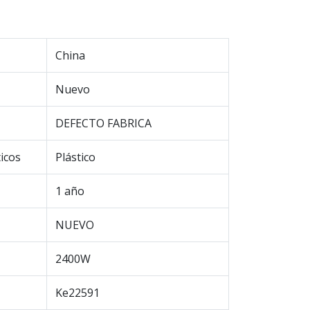
China
Nuevo
DEFECTO FABRICA
icos
Plástico
1 año
NUEVO
2400W
Ke22591