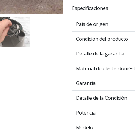
Especificaciones
País de origen
Condicion del producto
Detalle de la garantía
Material de electrodomést
Garantía
Detalle de la Condición
Potencia
Modelo