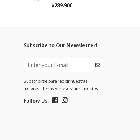
$289.900
Subscribe to Our Newsletter!
Subscribirse para recibir nuestras
mejores ofertas y nuevos lanzamientos
Follow Us: