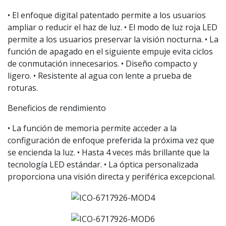
• El enfoque digital patentado permite a los usuarios
ampliar o reducir el haz de luz. • El modo de luz roja LED
permite a los usuarios preservar la visión nocturna. • La
función de apagado en el siguiente empuje evita ciclos
de conmutación innecesarios. • Diseño compacto y
ligero. • Resistente al agua con lente a prueba de
roturas.
Beneficios de rendimiento
• La función de memoria permite acceder a la
configuración de enfoque preferida la próxima vez que
se encienda la luz. • Hasta 4 veces más brillante que la
tecnología LED estándar. • La óptica personalizada
proporciona una visión directa y periférica excepcional.