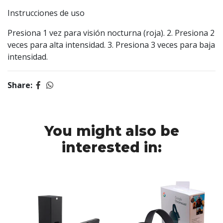
Instrucciones de uso
Presiona 1 vez para visión nocturna (roja). 2. Presiona 2
veces para alta intensidad. 3. Presiona 3 veces para baja
intensidad.
Share:
You might also be
interested in: