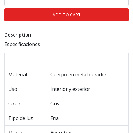
Description
Especificaciones
Material_
Cuerpo en metal duradero
Uso
Interior y exterior
Color
Gris
Tipo de luz
Fría
Marca
Energizer