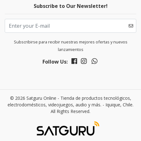
Subscribe to Our Newsletter!
Subscribirse para recibir nuestras mejores ofertas y nuevos
lanzamientos
Follow Us:
© 2026 Satguru Online - Tienda de productos tecnológicos,
electrodomésticos, videojuegos, audio y más. - Iquique, Chile.
All Rights Reserved.