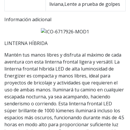
liviana,Lente a prueba de golpes
Información adicional
LINTERNA HÍBRIDA
Mantén tus manos libres y disfruta al máximo de cada
aventura con esta linterna frontal ligera y versátil. La
linterna frontal híbrida LED de alta luminosidad de
Energizer es compacta y manos libres, ideal para
proyectos de bricolaje y actividades que requieren el
uso de ambas manos. Iluminará tu camino en cualquier
escapada nocturna, ya sea acampando, haciendo
senderismo o corriendo. Esta linterna frontal LED
súper brillante de 1000 lúmenes iluminará incluso los
espacios más oscuros, funcionando durante más de 4.5
horas en modo alto para proporcionar suficiente luz