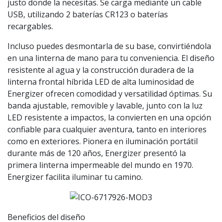
justo donde la necesitas. Se carga mediante un cable
USB, utilizando 2 baterías CR123 o baterías
recargables.
Incluso puedes desmontarla de su base, convirtiéndola
en una linterna de mano para tu conveniencia. El diseño
resistente al agua y la construcción duradera de la
linterna frontal híbrida LED de alta luminosidad de
Energizer ofrecen comodidad y versatilidad óptimas. Su
banda ajustable, removible y lavable, junto con la luz
LED resistente a impactos, la convierten en una opción
confiable para cualquier aventura, tanto en interiores
como en exteriores. Pionera en iluminación portátil
durante más de 120 años, Energizer presentó la
primera linterna impermeable del mundo en 1970.
Energizer facilita iluminar tu camino.
Beneficios del diseño