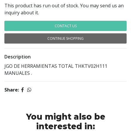
This product has run out of stock. You may send us an
inquiry about it.
CONTACT US
CONTINUE SHOPPING
Description
JGO DE HERRAMIENTAS TOTAL THKTV02H111
MANUALES .
Share:
You might also be
interested in: