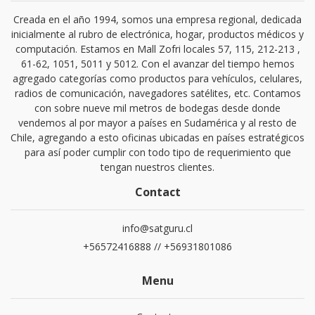
Creada en el año 1994, somos una empresa regional, dedicada
inicialmente al rubro de electrónica, hogar, productos médicos y
computación. Estamos en Mall Zofri locales 57, 115, 212-213 ,
61-62, 1051, 5011 y 5012. Con el avanzar del tiempo hemos
agregado categorías como productos para vehículos, celulares,
radios de comunicación, navegadores satélites, etc. Contamos
con sobre nueve mil metros de bodegas desde donde
vendemos al por mayor a países en Sudamérica y al resto de
Chile, agregando a esto oficinas ubicadas en países estratégicos
para así poder cumplir con todo tipo de requerimiento que
tengan nuestros clientes.
Contact
info@satguru.cl
+56572416888 // +56931801086
Menu