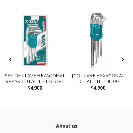
SET DE LLAVE HEXAGONAL
JGO LLAVE HEXAGONAL
9PZAS TOTAL THT106191
TOTAL THT106392
$4.900
$4.900
About us