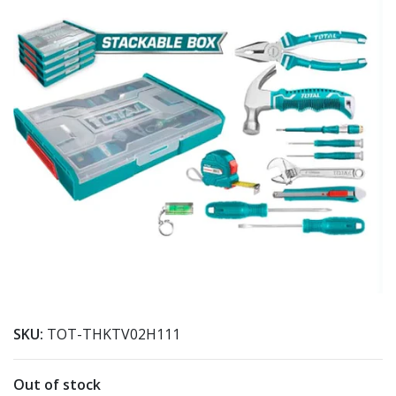
SKU:
TOT-THKTV02H111
Out of stock