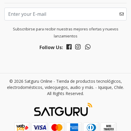
Subscribirse para recibir nuestras mejores ofertas y nuevos
lanzamientos
Follow Us:
© 2026 Satguru Online - Tienda de productos tecnológicos,
electrodomésticos, videojuegos, audio y más. - Iquique, Chile.
All Rights Reserved.