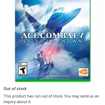
Out of stock
This product has run out of stock. You may send us an
inquiry about it.