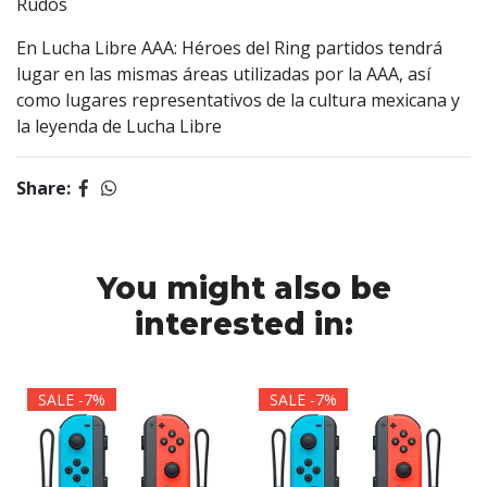
Rudos
En Lucha Libre AAA: Héroes del Ring partidos tendrá
lugar en las mismas áreas utilizadas por la AAA, así
como lugares representativos de la cultura mexicana y
la leyenda de Lucha Libre
Share:
You might also be
interested in:
SALE -7%
SALE -7%