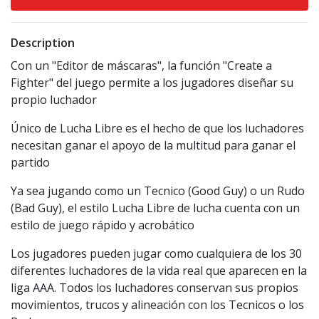
Description
Con un "Editor de máscaras", la función "Create a
Fighter" del juego permite a los jugadores diseñar su
propio luchador
Único de Lucha Libre es el hecho de que los luchadores
necesitan ganar el apoyo de la multitud para ganar el
partido
Ya sea jugando como un Tecnico (Good Guy) o un Rudo
(Bad Guy), el estilo Lucha Libre de lucha cuenta con un
estilo de juego rápido y acrobático
Los jugadores pueden jugar como cualquiera de los 30
diferentes luchadores de la vida real que aparecen en la
liga AAA. Todos los luchadores conservan sus propios
movimientos, trucos y alineación con los Tecnicos o los