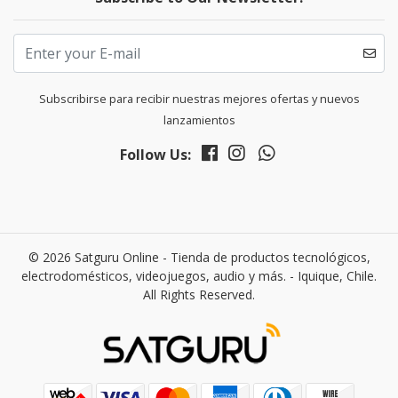
Subscribirse para recibir nuestras mejores ofertas y nuevos
lanzamientos
Follow Us:
© 2026 Satguru Online - Tienda de productos tecnológicos,
electrodomésticos, videojuegos, audio y más. - Iquique, Chile.
All Rights Reserved.