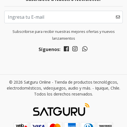
Subscribirse para recibir nuestras mejores ofertas y nuevos
lanzamientos
Síguenos:
© 2026 Satguru Online - Tienda de productos tecnológicos,
electrodomésticos, videojuegos, audio y más. - Iquique, Chile.
Todos los derechos reservados.