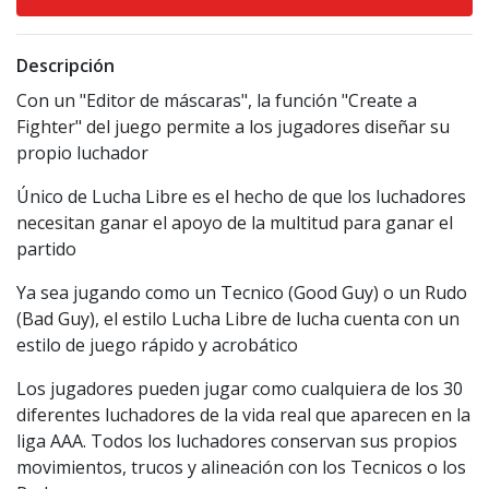
Descripción
Con un "Editor de máscaras", la función "Create a
Fighter" del juego permite a los jugadores diseñar su
propio luchador
Único de Lucha Libre es el hecho de que los luchadores
necesitan ganar el apoyo de la multitud para ganar el
partido
Ya sea jugando como un Tecnico (Good Guy) o un Rudo
(Bad Guy), el estilo Lucha Libre de lucha cuenta con un
estilo de juego rápido y acrobático
Los jugadores pueden jugar como cualquiera de los 30
diferentes luchadores de la vida real que aparecen en la
liga AAA. Todos los luchadores conservan sus propios
movimientos, trucos y alineación con los Tecnicos o los