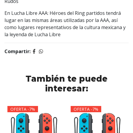
Rudos
En Lucha Libre AAA: Héroes del Ring partidos tendrá
lugar en las mismas áreas utilizadas por la AAA, así
como lugares representativos de la cultura mexicana y
la leyenda de Lucha Libre
Compartir:
También te puede
interesar:
OFERTA -7%
OFERTA -7%