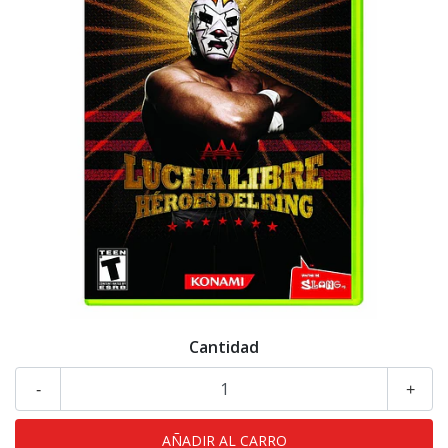
Cantidad
-
+