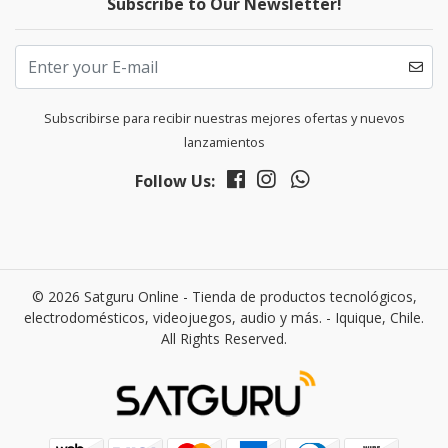
Subscribe to Our Newsletter!
Subscribirse para recibir nuestras mejores ofertas y nuevos
lanzamientos
Follow Us:
© 2026 Satguru Online - Tienda de productos tecnológicos,
electrodomésticos, videojuegos, audio y más. - Iquique, Chile.
All Rights Reserved.