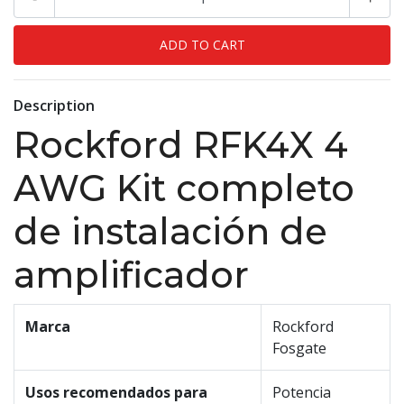
Description
Rockford RFK4X 4
AWG Kit completo
de instalación de
amplificador
Marca
Rockford
Fosgate
Usos recomendados para
Potencia