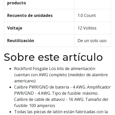
producto
Recuento de unidades
1.0 Count
Voltaje
12 Voltios
Reutilización
De un solo uso
Sobre este artículo
Rockford Fosgate Los kits de alimentación
cuentan con AWG completo (medidor de alambre
americano)
Calibre PWR/GND de batería - 4 AWG. Amplificador
PWR/GND - 4 AWG. Tipo de fusible: máximo.
Calibre de cable de altavoz - 16 AWG. Tamaño del
fusible: 100 amperios
Todas las piezas de latón están fabricadas con la