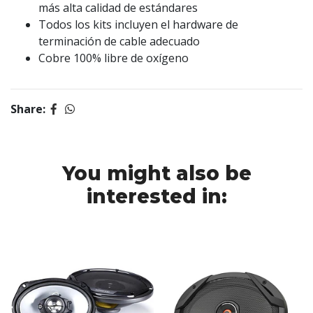
más alta calidad de estándares
Todos los kits incluyen el hardware de
terminación de cable adecuado
Cobre 100% libre de oxígeno
Share:
You might also be
interested in: