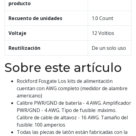
producto
Recuento de unidades
1.0 Count
Voltaje
12 Voltios
Reutilización
De un solo uso
Sobre este artículo
Rockford Fosgate Los kits de alimentación
cuentan con AWG completo (medidor de alambre
americano)
Calibre PWR/GND de batería - 4 AWG. Amplificador
PWR/GND - 4 AWG. Tipo de fusible: máximo.
Calibre de cable de altavoz - 16 AWG. Tamaño del
fusible: 100 amperios
Todas las piezas de latón están fabricadas con la