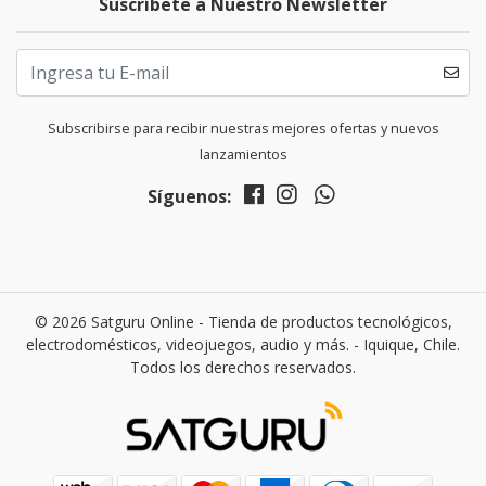
Suscríbete a Nuestro Newsletter
Subscribirse para recibir nuestras mejores ofertas y nuevos
lanzamientos
Síguenos:
© 2026 Satguru Online - Tienda de productos tecnológicos,
electrodomésticos, videojuegos, audio y más. - Iquique, Chile.
Todos los derechos reservados.