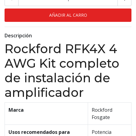
Descripción
Rockford RFK4X 4
AWG Kit completo
de instalación de
amplificador
Marca
Rockford
Fosgate
Usos recomendados para
Potencia