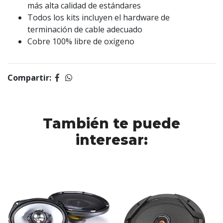
más alta calidad de estándares
Todos los kits incluyen el hardware de
terminación de cable adecuado
Cobre 100% libre de oxígeno
Compartir:
También te puede
interesar: