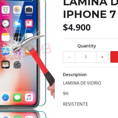
LAMINA D
IPHONE 7
$4.900
Quantity
-
+
Description
LAMINA DE VIDRIO
9H
RESISTENTE