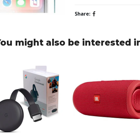
Share:
ou might also be interested i