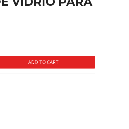
E VIDRIO PARA