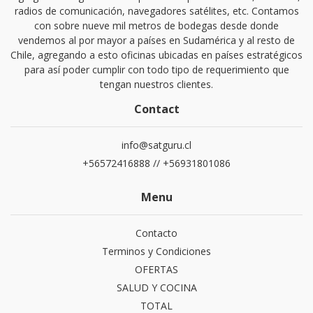
radios de comunicación, navegadores satélites, etc. Contamos
con sobre nueve mil metros de bodegas desde donde
vendemos al por mayor a países en Sudamérica y al resto de
Chile, agregando a esto oficinas ubicadas en países estratégicos
para así poder cumplir con todo tipo de requerimiento que
tengan nuestros clientes.
Contact
info@satguru.cl
+56572416888 // +56931801086
Menu
Contacto
Terminos y Condiciones
OFERTAS
SALUD Y COCINA
TOTAL