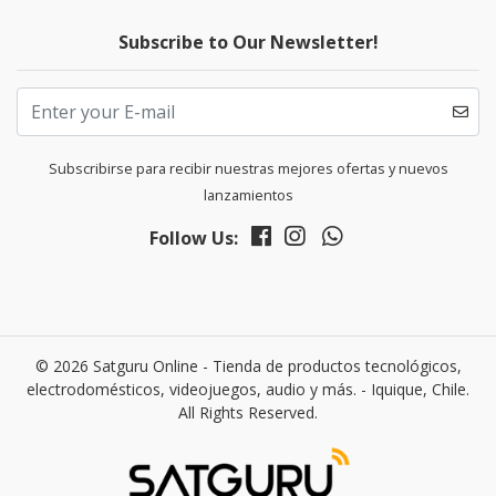
Subscribe to Our Newsletter!
Subscribirse para recibir nuestras mejores ofertas y nuevos
lanzamientos
Follow Us:
© 2026 Satguru Online - Tienda de productos tecnológicos,
electrodomésticos, videojuegos, audio y más. - Iquique, Chile.
All Rights Reserved.