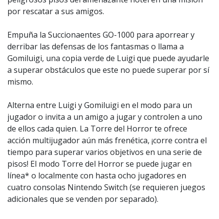
por rescatar a sus amigos.
Empuña la Succionaentes GO-1000 para aporrear y
derribar las defensas de los fantasmas o llama a
Gomiluigi, una copia verde de Luigi que puede ayudarle
a superar obstáculos que este no puede superar por sí
mismo.
Alterna entre Luigi y Gomiluigi en el modo para un
jugador o invita a un amigo a jugar y controlen a uno
de ellos cada quien. La Torre del Horror te ofrece
acción multijugador aún más frenética, ¡corre contra el
tiempo para superar varios objetivos en una serie de
pisos! El modo Torre del Horror se puede jugar en
línea* o localmente con hasta ocho jugadores en
cuatro consolas Nintendo Switch (se requieren juegos
adicionales que se venden por separado).