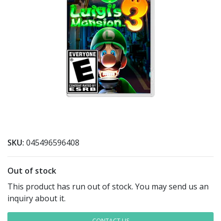
SKU:
045496596408
Out of stock
This product has run out of stock. You may send us an
inquiry about it.
CONTACT US