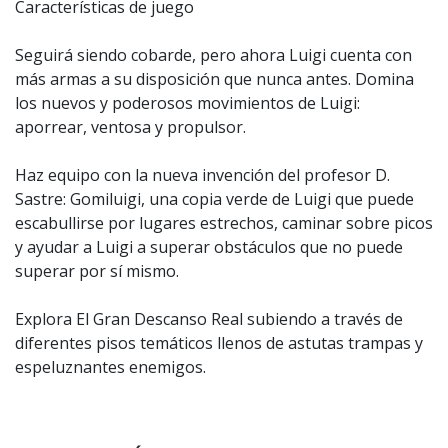
Características de juego
Seguirá siendo cobarde, pero ahora Luigi cuenta con
más armas a su disposición que nunca antes. Domina
los nuevos y poderosos movimientos de Luigi:
aporrear, ventosa y propulsor.
Haz equipo con la nueva invención del profesor D.
Sastre: Gomiluigi, una copia verde de Luigi que puede
escabullirse por lugares estrechos, caminar sobre picos
y ayudar a Luigi a superar obstáculos que no puede
superar por sí mismo.
Explora El Gran Descanso Real subiendo a través de
diferentes pisos temáticos llenos de astutas trampas y
espeluznantes enemigos.