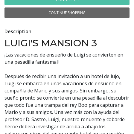
CONTINUE SHOPPING
Description
LUIGI'S MANSION 3
¡Las vacaciones de ensueño de Luigi se convierten en
una pesadilla fantasmal!
Después de recibir una invitación a un hotel de lujo,
Luigi se embarca en unas vacaciones de ensueño en
compañía de Mario y sus amigos. Sin embargo, su
sueño pronto se convierte en una pesadilla al descubrir
que todo fue una trampa del rey Boo para capturar a
Mario y a sus amigos. Una vez más con la ayuda del
profesor D. Sastre, Luigi, nuestro renuente y cobarde
héroe deberá investigar de arriba a abajo los
peligrosos pisos del amenazante hotel en una misión