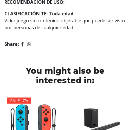
RECOMENDACIÓN DE USO:
CLASIFICACIÓN TE: Toda edad
Videojuego sin contenido objetable que puede ser visto
por personas de cualquier edad.
Share:
You might also be
interested in:
SALE -7%