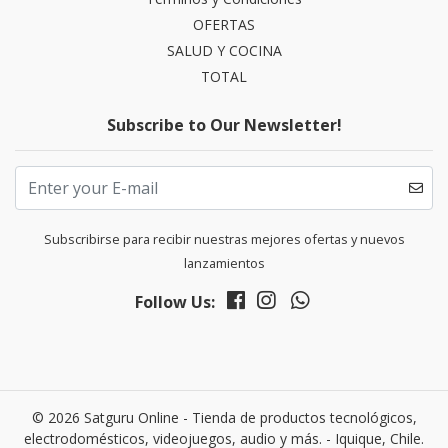
OFERTAS
SALUD Y COCINA
TOTAL
Subscribe to Our Newsletter!
Subscribirse para recibir nuestras mejores ofertas y nuevos
lanzamientos
Follow Us:
© 2026 Satguru Online - Tienda de productos tecnológicos,
electrodomésticos, videojuegos, audio y más. - Iquique, Chile.