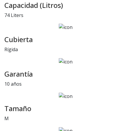
Capacidad (Litros)
74 Liters
Cubierta
Rígida
Garantía
10 años
Tamaño
M