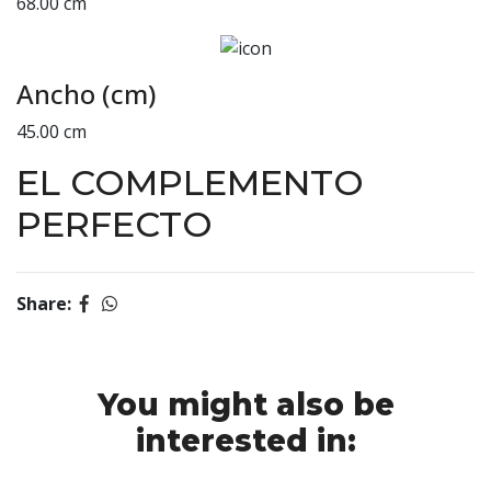
68.00 cm
Ancho (cm)
45.00 cm
EL COMPLEMENTO
PERFECTO
Share:
You might also be
interested in: