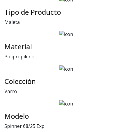
Tipo de Producto
Maleta
Material
Polipropileno
Colección
Varro
Modelo
Spinner 68/25 Exp