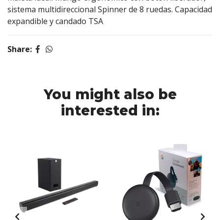
sistema multidireccional Spinner de 8 ruedas. Capacidad
expandible y candado TSA
Share:
You might also be
interested in: