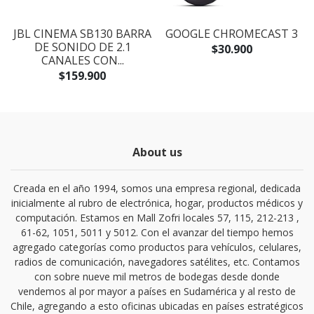
JBL CINEMA SB130 BARRA
GOOGLE CHROMECAST 3
DE SONIDO DE 2.1
$30.900
CANALES CON...
$159.900
About us
Creada en el año 1994, somos una empresa regional, dedicada
inicialmente al rubro de electrónica, hogar, productos médicos y
computación. Estamos en Mall Zofri locales 57, 115, 212-213 ,
61-62, 1051, 5011 y 5012. Con el avanzar del tiempo hemos
agregado categorías como productos para vehículos, celulares,
radios de comunicación, navegadores satélites, etc. Contamos
con sobre nueve mil metros de bodegas desde donde
vendemos al por mayor a países en Sudamérica y al resto de
Chile, agregando a esto oficinas ubicadas en países estratégicos