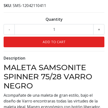
SKU:
SMS-12042110411
Quantity
-
+
Description
MALETA SAMSONITE
SPINNER 75/28 VARRO
NEGRO
Acompañate de una maleta de gran estilo, bajo el
diseño de Varro encontraras todas las virtudes de la
maleta ideal. Mango ergonómico con botón liberador,