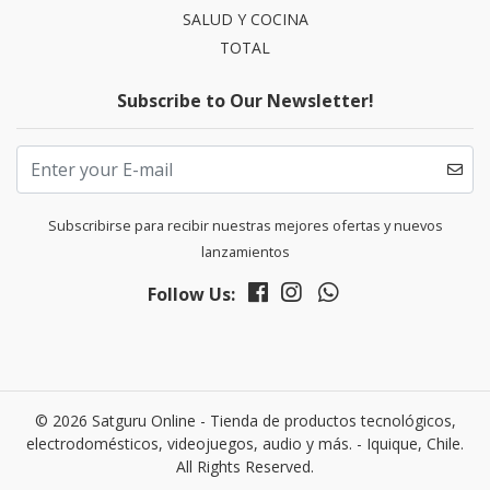
SALUD Y COCINA
TOTAL
Subscribe to Our Newsletter!
Subscribirse para recibir nuestras mejores ofertas y nuevos
lanzamientos
Follow Us:
© 2026 Satguru Online - Tienda de productos tecnológicos,
electrodomésticos, videojuegos, audio y más. - Iquique, Chile.
All Rights Reserved.