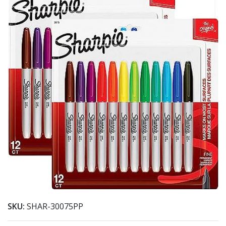
SKU:
SHAR-30075PP