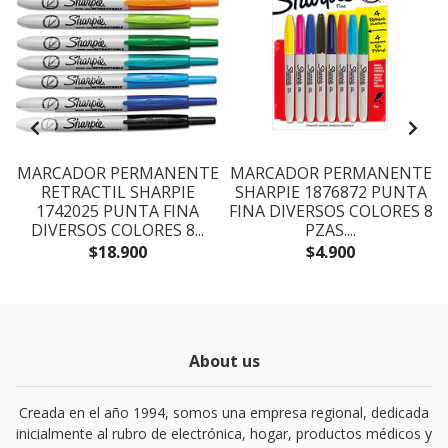
E
MARCADOR PERMANENTE
MARCADOR PERMANENTE
RETRACTIL SHARPIE
SHARPIE 1876872 PUNTA
1742025 PUNTA FINA
FINA DIVERSOS COLORES 8
DIVERSOS COLORES 8...
PZAS....
$18.900
$4.900
About us
Creada en el año 1994, somos una empresa regional, dedicada
inicialmente al rubro de electrónica, hogar, productos médicos y