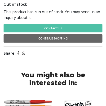
Out of stock
This product has run out of stock. You may send us an
inquiry about it.
CONTACT US
CONTINUE SHOPPING
Share:
You might also be
interested in: