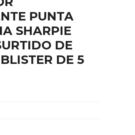
OR
NTE PUNTA
NA SHARPIE
SURTIDO DE
BLISTER DE 5