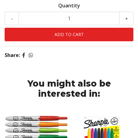
Quantity
-
+
Share:
You might also be
interested in: