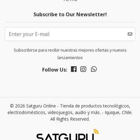
Subscribe to Our Newsletter!
Subscribirse para recibir nuestras mejores ofertas y nuevos
lanzamientos
Follow Us:
© 2026 Satguru Online - Tienda de productos tecnológicos,
electrodomésticos, videojuegos, audio y más. - Iquique, Chile.
All Rights Reserved.