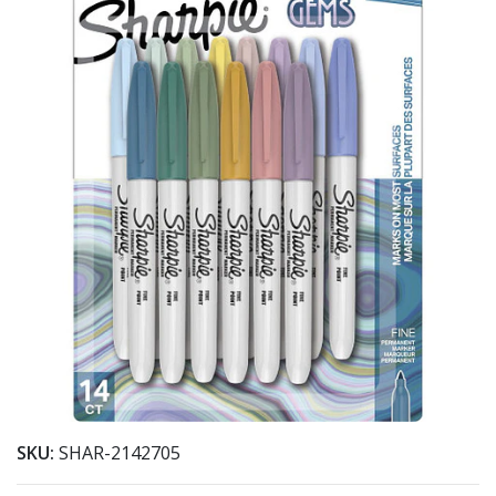
SKU:
SHAR-2142705