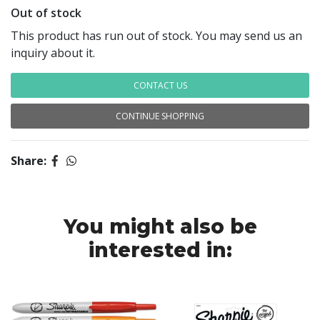
Out of stock
This product has run out of stock. You may send us an
inquiry about it.
CONTACT US
CONTINUE SHOPPING
Share:
You might also be
interested in: