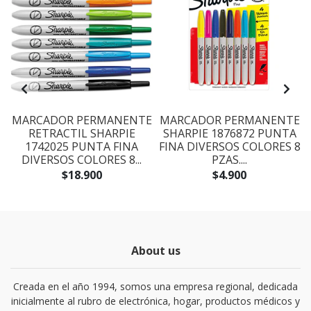
E
MARCADOR PERMANENTE
MARCADOR PERMANENTE
RETRACTIL SHARPIE
SHARPIE 1876872 PUNTA
1742025 PUNTA FINA
FINA DIVERSOS COLORES 8
DIVERSOS COLORES 8...
PZAS....
$18.900
$4.900
About us
Creada en el año 1994, somos una empresa regional, dedicada
inicialmente al rubro de electrónica, hogar, productos médicos y