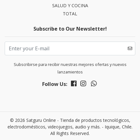
SALUD Y COCINA
TOTAL
Subscribe to Our Newsletter!
Subscribirse para recibir nuestras mejores ofertas y nuevos
lanzamientos
Follow Us:
© 2026 Satguru Online - Tienda de productos tecnológicos,
electrodomésticos, videojuegos, audio y más. - Iquique, Chile.
All Rights Reserved.