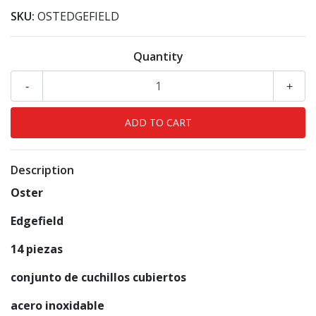
SKU:
OSTEDGEFIELD
Quantity
-
+
Description
Oster
Edgefield
14 piezas
conjunto de cuchillos cubiertos
acero inoxidable