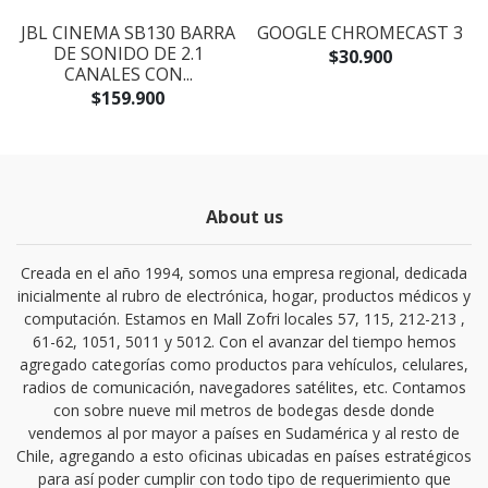
JBL CINEMA SB130 BARRA
GOOGLE CHROMECAST 3
DE SONIDO DE 2.1
$30.900
CANALES CON...
$159.900
About us
Creada en el año 1994, somos una empresa regional, dedicada
inicialmente al rubro de electrónica, hogar, productos médicos y
computación. Estamos en Mall Zofri locales 57, 115, 212-213 ,
61-62, 1051, 5011 y 5012. Con el avanzar del tiempo hemos
agregado categorías como productos para vehículos, celulares,
radios de comunicación, navegadores satélites, etc. Contamos
con sobre nueve mil metros de bodegas desde donde
vendemos al por mayor a países en Sudamérica y al resto de
Chile, agregando a esto oficinas ubicadas en países estratégicos
para así poder cumplir con todo tipo de requerimiento que