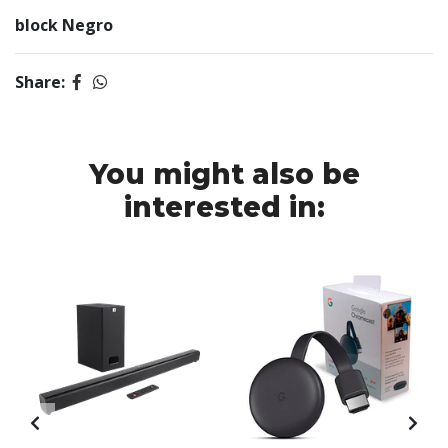
block Negro
Share:
You might also be
interested in: