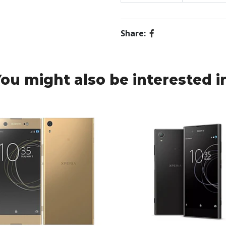
Share:
ou might also be interested i