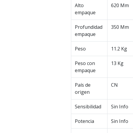
Alto
620 Mm
empaque
Profundidad
350 Mm
empaque
Peso
11.2 Kg
Peso con
13 Kg
empaque
País de
CN
origen
Sensibilidad
Sin Info
Potencia
Sin Info