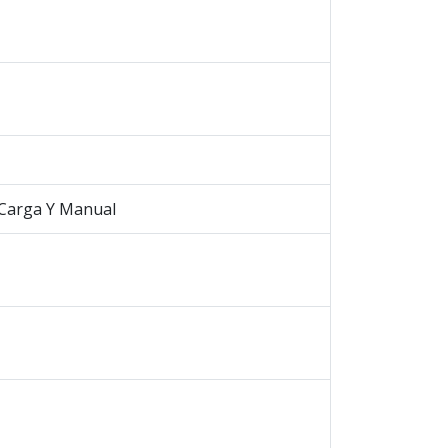
 Carga Y Manual