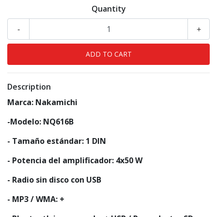
Quantity
-
+
Description
Marca: Nakamichi
-Modelo: NQ616B
- Tamaño estándar: 1 DIN
- Potencia del amplificador: 4x50 W
- Radio sin disco con USB
- MP3 / WMA: +