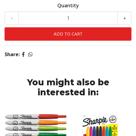
Quantity
-
+
Share:
You might also be
interested in: