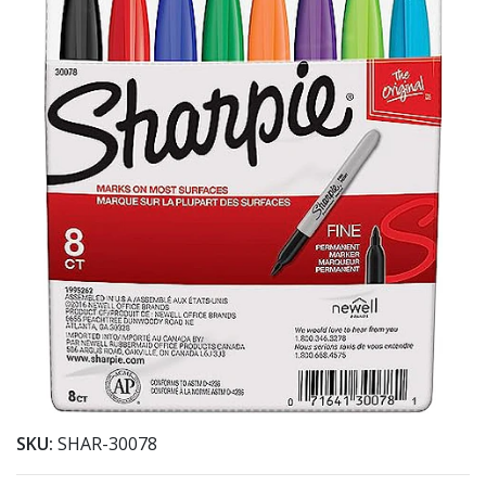
SKU:
SHAR-30078