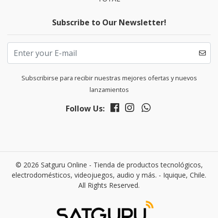
Subscribe to Our Newsletter!
Subscribirse para recibir nuestras mejores ofertas y nuevos
lanzamientos
Follow Us:
© 2026 Satguru Online - Tienda de productos tecnológicos,
electrodomésticos, videojuegos, audio y más. - Iquique, Chile.
All Rights Reserved.