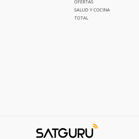
OFERTAS
SALUD Y COCINA
TOTAL