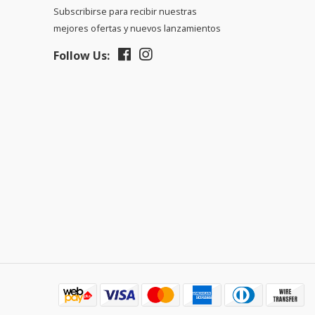
Subscribirse para recibir nuestras
mejores ofertas y nuevos lanzamientos
Follow Us: