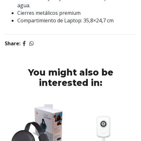
agua.
Cierres metálicos premium
Compartimiento de Laptop: 35,8×24,7 cm
Share:
You might also be
interested in: