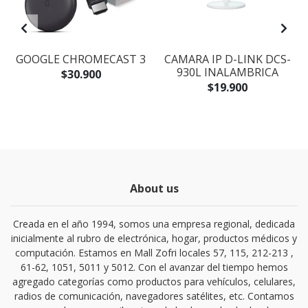
GOOGLE CHROMECAST 3
CAMARA IP D-LINK DCS-
930L INALAMBRICA
$30.900
$19.900
About us
Creada en el año 1994, somos una empresa regional, dedicada
inicialmente al rubro de electrónica, hogar, productos médicos y
computación. Estamos en Mall Zofri locales 57, 115, 212-213 ,
61-62, 1051, 5011 y 5012. Con el avanzar del tiempo hemos
agregado categorías como productos para vehículos, celulares,
radios de comunicación, navegadores satélites, etc. Contamos