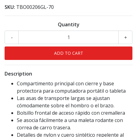
SKU:
TBO00206GL-70
Quantity
-
+
Description
Compartimento principal con cierre y base
protectora para computadora portátil o tableta
Las asas de transporte largas se ajustan
cómodamente sobre el hombro o el brazo.
Bolsillo frontal de acceso rápido con cremallera
Se asocia fácilmente a una maleta rodante con
correa de carro trasera.
Detalles de nylon y cuero sintético repelente al