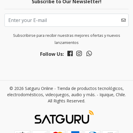
Subscribe to Our Newsletter!
Subscribirse para recibir nuestras mejores ofertas y nuevos
lanzamientos
Follow Us:
© 2026 Satguru Online - Tienda de productos tecnológicos,
electrodomésticos, videojuegos, audio y más. - Iquique, Chile.
All Rights Reserved.