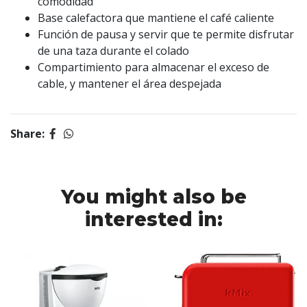
comodidad
Base calefactora que mantiene el café caliente
Función de pausa y servir que te permite disfrutar
de una taza durante el colado
Compartimiento para almacenar el exceso de
cable, y mantener el área despejada
Share:
You might also be
interested in: