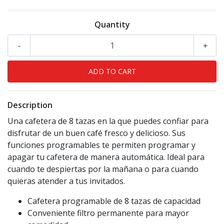
Quantity
-
+
Description
Una cafetera de 8 tazas en la que puedes confiar para
disfrutar de un buen café fresco y delicioso. Sus
funciones programables te permiten programar y
apagar tu cafetera de manera automática. Ideal para
cuando te despiertas por la mañana o para cuando
quieras atender a tus invitados.
Cafetera programable de 8 tazas de capacidad
Conveniente filtro permanente para mayor