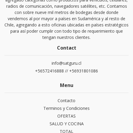
radios de comunicación, navegadores satélites, etc. Contamos
con sobre nueve mil metros de bodegas desde donde
vendemos al por mayor a países en Sudamérica y al resto de
Chile, agregando a esto oficinas ubicadas en países estratégicos
para así poder cumplir con todo tipo de requerimiento que
tengan nuestros clientes.
Contact
info@satguru.cl
+56572416888 // +56931801086
Menu
Contacto
Terminos y Condiciones
OFERTAS
SALUD Y COCINA
TOTAL