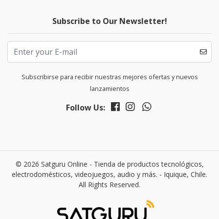
Subscribe to Our Newsletter!
Subscribirse para recibir nuestras mejores ofertas y nuevos
lanzamientos
Follow Us:
© 2026 Satguru Online - Tienda de productos tecnológicos,
electrodomésticos, videojuegos, audio y más. - Iquique, Chile.
All Rights Reserved.