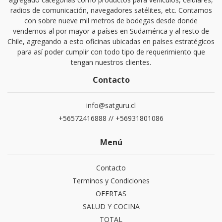
radios de comunicación, navegadores satélites, etc. Contamos
con sobre nueve mil metros de bodegas desde donde
vendemos al por mayor a países en Sudamérica y al resto de
Chile, agregando a esto oficinas ubicadas en países estratégicos
para así poder cumplir con todo tipo de requerimiento que
tengan nuestros clientes.
Contacto
info@satguru.cl
+56572416888 // +56931801086
Menú
Contacto
Terminos y Condiciones
OFERTAS
SALUD Y COCINA
TOTAL