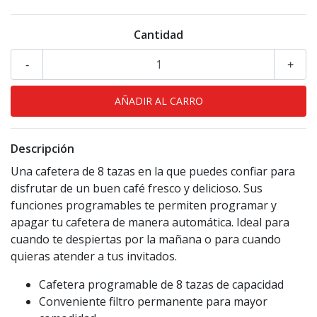
Cantidad
-
+
Descripción
Una cafetera de 8 tazas en la que puedes confiar para
disfrutar de un buen café fresco y delicioso. Sus
funciones programables te permiten programar y
apagar tu cafetera de manera automática. Ideal para
cuando te despiertas por la mañana o para cuando
quieras atender a tus invitados.
Cafetera programable de 8 tazas de capacidad
Conveniente filtro permanente para mayor