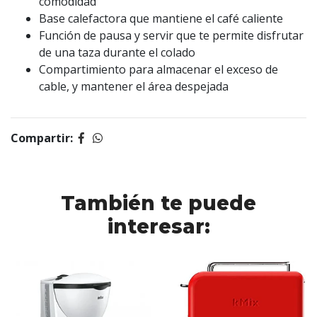
comodidad
Base calefactora que mantiene el café caliente
Función de pausa y servir que te permite disfrutar
de una taza durante el colado
Compartimiento para almacenar el exceso de
cable, y mantener el área despejada
Compartir:
También te puede
interesar: