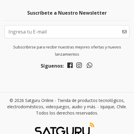
Suscríbete a Nuestro Newsletter
Subscribirse para recibir nuestras mejores ofertas y nuevos
lanzamientos
Síguenos:
© 2026 Satguru Online - Tienda de productos tecnológicos,
electrodomésticos, videojuegos, audio y más. - Iquique, Chile.
Todos los derechos reservados.