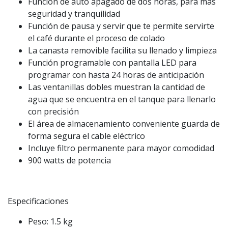
Función de auto apagado de dos horas, para más
seguridad y tranquilidad
Función de pausa y servir que te permite servirte
el café durante el proceso de colado
La canasta removible facilita su llenado y limpieza
Función programable con pantalla LED para
programar con hasta 24 horas de anticipación
Las ventanillas dobles muestran la cantidad de
agua que se encuentra en el tanque para llenarlo
con precisión
El área de almacenamiento conveniente guarda de
forma segura el cable eléctrico
Incluye filtro permanente para mayor comodidad
900 watts de potencia
Especificaciones
Peso: 1.5 kg