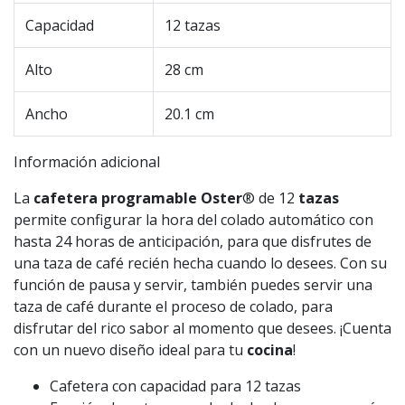
Capacidad
12 tazas
Alto
28 cm
Ancho
20.1 cm
Información adicional
La
cafetera programable
Oster
® de 12
tazas
permite configurar la hora del colado automático con
hasta 24 horas de anticipación, para que disfrutes de
una taza de café recién hecha cuando lo desees. Con su
función de pausa y servir, también puedes servir una
taza de café durante el proceso de colado, para
disfrutar del rico sabor al momento que desees. ¡Cuenta
con un nuevo diseño ideal para tu
cocina
!
Cafetera con capacidad para 12 tazas