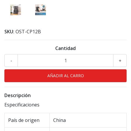
SKU:
OST-CP12B
Cantidad
-
+
Descripción
Especificaciones
País de origen
China