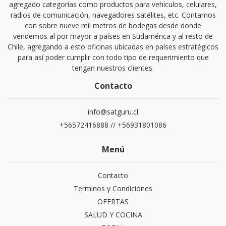
agregado categorías como productos para vehículos, celulares,
radios de comunicación, navegadores satélites, etc. Contamos
con sobre nueve mil metros de bodegas desde donde
vendemos al por mayor a países en Sudamérica y al resto de
Chile, agregando a esto oficinas ubicadas en países estratégicos
para así poder cumplir con todo tipo de requerimiento que
tengan nuestros clientes.
Contacto
info@satguru.cl
+56572416888 // +56931801086
Menú
Contacto
Terminos y Condiciones
OFERTAS
SALUD Y COCINA