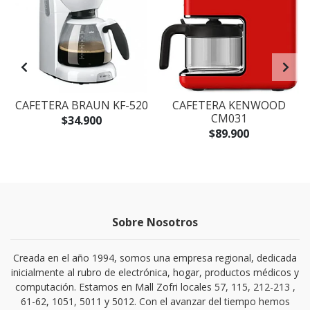
CAFETERA BRAUN KF-520
CAFETERA KENWOOD
CM031
$34.900
$89.900
Sobre Nosotros
Creada en el año 1994, somos una empresa regional, dedicada
inicialmente al rubro de electrónica, hogar, productos médicos y
computación. Estamos en Mall Zofri locales 57, 115, 212-213 ,
61-62, 1051, 5011 y 5012. Con el avanzar del tiempo hemos