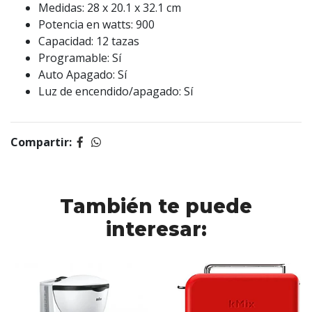
Medidas: 28 x 20.1 x 32.1 cm
Potencia en watts: 900
Capacidad: 12 tazas
Programable: Sí
Auto Apagado: Sí
Luz de encendido/apagado: Sí
Compartir:
También te puede
interesar: