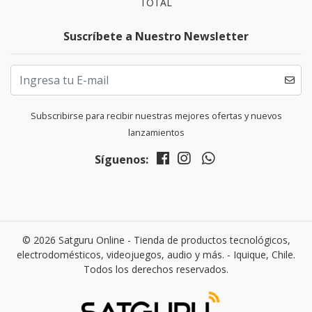
TOTAL
Suscríbete a Nuestro Newsletter
Subscribirse para recibir nuestras mejores ofertas y nuevos
lanzamientos
Síguenos:
© 2026 Satguru Online - Tienda de productos tecnológicos,
electrodomésticos, videojuegos, audio y más. - Iquique, Chile.
Todos los derechos reservados.