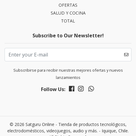
OFERTAS
SALUD Y COCINA
TOTAL
Subscribe to Our Newsletter!
Subscribirse para recibir nuestras mejores ofertas y nuevos
lanzamientos
Follow Us:
© 2026 Satguru Online - Tienda de productos tecnológicos,
electrodomésticos, videojuegos, audio y más. - Iquique, Chile.