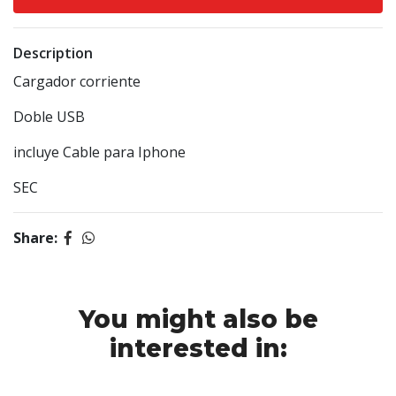
Description
Cargador corriente
Doble USB
incluye Cable para Iphone
SEC
Share:
You might also be
interested in: