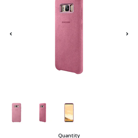
Quantity