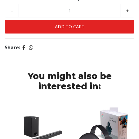
-
+
Share:
You might also be
interested in: