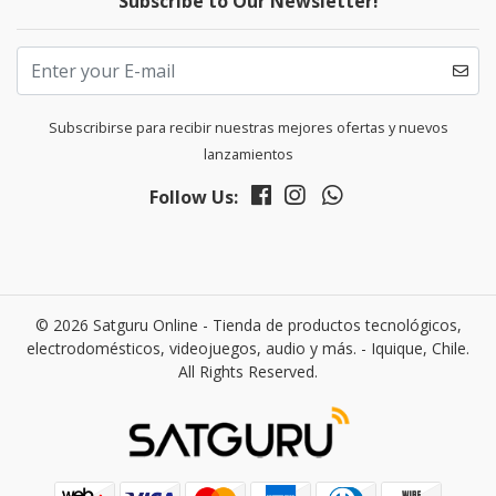
Subscribe to Our Newsletter!
Subscribirse para recibir nuestras mejores ofertas y nuevos
lanzamientos
Follow Us:
© 2026 Satguru Online - Tienda de productos tecnológicos,
electrodomésticos, videojuegos, audio y más. - Iquique, Chile.
All Rights Reserved.