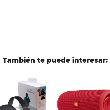
También te puede interesar: