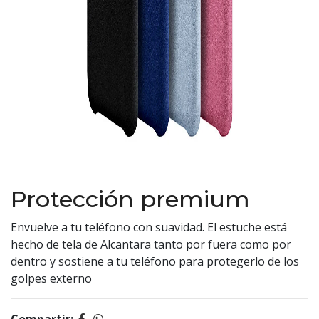
Protección premium
Envuelve a tu teléfono con suavidad. El estuche está
hecho de tela de Alcantara tanto por fuera como por
dentro y sostiene a tu teléfono para protegerlo de los
golpes externo