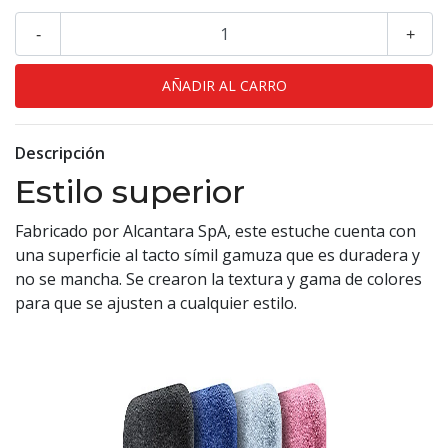
-
+
Descripción
Estilo superior
Fabricado por Alcantara SpA, este estuche cuenta con
una superficie al tacto símil gamuza que es duradera y
no se mancha. Se crearon la textura y gama de colores
para que se ajusten a cualquier estilo.