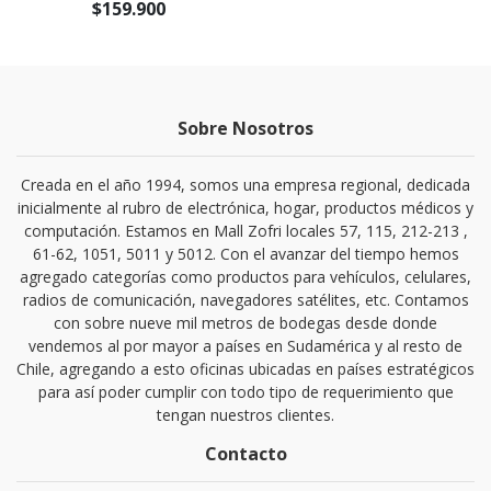
$159.900
Sobre Nosotros
Creada en el año 1994, somos una empresa regional, dedicada
inicialmente al rubro de electrónica, hogar, productos médicos y
computación. Estamos en Mall Zofri locales 57, 115, 212-213 ,
61-62, 1051, 5011 y 5012. Con el avanzar del tiempo hemos
agregado categorías como productos para vehículos, celulares,
radios de comunicación, navegadores satélites, etc. Contamos
con sobre nueve mil metros de bodegas desde donde
vendemos al por mayor a países en Sudamérica y al resto de
Chile, agregando a esto oficinas ubicadas en países estratégicos
para así poder cumplir con todo tipo de requerimiento que
tengan nuestros clientes.
Contacto