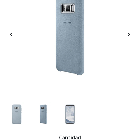
Cantidad