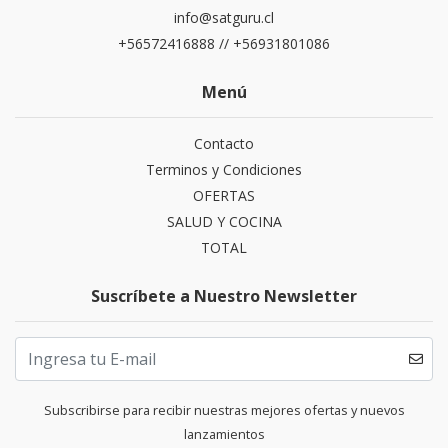
info@satguru.cl
+56572416888 // +56931801086
Menú
Contacto
Terminos y Condiciones
OFERTAS
SALUD Y COCINA
TOTAL
Suscríbete a Nuestro Newsletter
Subscribirse para recibir nuestras mejores ofertas y nuevos
lanzamientos