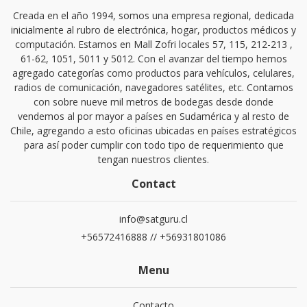
Creada en el año 1994, somos una empresa regional, dedicada
inicialmente al rubro de electrónica, hogar, productos médicos y
computación. Estamos en Mall Zofri locales 57, 115, 212-213 ,
61-62, 1051, 5011 y 5012. Con el avanzar del tiempo hemos
agregado categorías como productos para vehículos, celulares,
radios de comunicación, navegadores satélites, etc. Contamos
con sobre nueve mil metros de bodegas desde donde
vendemos al por mayor a países en Sudamérica y al resto de
Chile, agregando a esto oficinas ubicadas en países estratégicos
para así poder cumplir con todo tipo de requerimiento que
tengan nuestros clientes.
Contact
info@satguru.cl
+56572416888 // +56931801086
Menu
Contacto