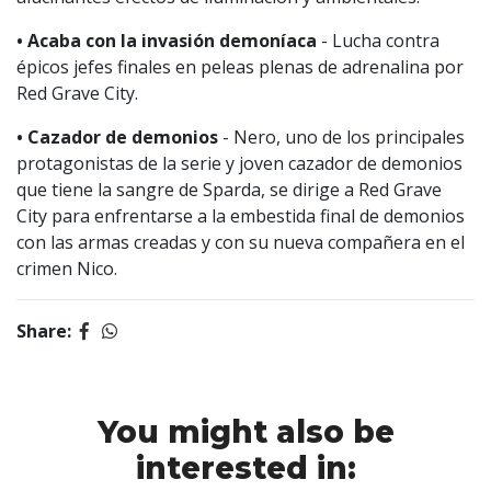
•
Acaba con la invasión demoníaca
- Lucha contra
épicos jefes finales en peleas plenas de adrenalina por
Red Grave City.
•
Cazador de demonios
- Nero, uno de los principales
protagonistas de la serie y joven cazador de demonios
que tiene la sangre de Sparda, se dirige a Red Grave
City para enfrentarse a la embestida final de demonios
con las armas creadas y con su nueva compañera en el
crimen Nico.
Share:
You might also be
interested in: