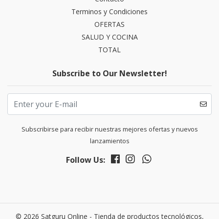
Terminos y Condiciones
OFERTAS
SALUD Y COCINA
TOTAL
Subscribe to Our Newsletter!
Subscribirse para recibir nuestras mejores ofertas y nuevos
lanzamientos
Follow Us:
© 2026 Satguru Online - Tienda de productos tecnológicos,