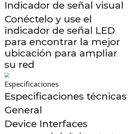
Indicador de señal visual
Conéctelo y use el
indicador de señal LED
para encontrar la mejor
ubicación para ampliar
su red
Especificaciones
Especificaciones técnicas
General
Device Interfaces