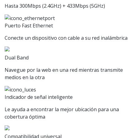
Hasta 300Mbps (2.4GHz) + 433Mbps (5GHz)
Puerto Fast Ethernet
Conecte un dispositivo con cable a su red inalámbrica
Dual Band
Navegue por la web en una red mientras transmite
medios en la otra
Indicador de señal inteligente
Le ayuda a encontrar la mejor ubicación para una
cobertura óptima
Compatibilidad universal