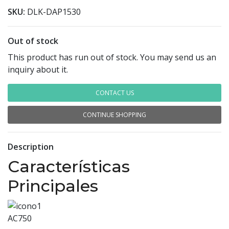
SKU:
DLK-DAP1530
Out of stock
This product has run out of stock. You may send us an
inquiry about it.
CONTACT US
CONTINUE SHOPPING
Description
Características
Principales
AC750