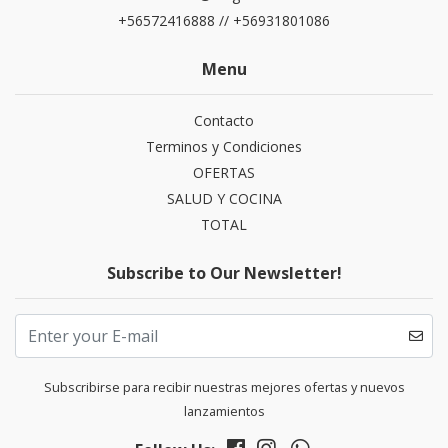
+56572416888 // +56931801086
Menu
Contacto
Terminos y Condiciones
OFERTAS
SALUD Y COCINA
TOTAL
Subscribe to Our Newsletter!
Subscribirse para recibir nuestras mejores ofertas y nuevos
lanzamientos