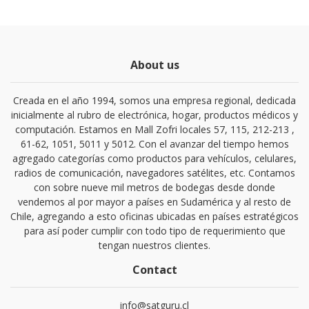
About us
Creada en el año 1994, somos una empresa regional, dedicada
inicialmente al rubro de electrónica, hogar, productos médicos y
computación. Estamos en Mall Zofri locales 57, 115, 212-213 ,
61-62, 1051, 5011 y 5012. Con el avanzar del tiempo hemos
agregado categorías como productos para vehículos, celulares,
radios de comunicación, navegadores satélites, etc. Contamos
con sobre nueve mil metros de bodegas desde donde
vendemos al por mayor a países en Sudamérica y al resto de
Chile, agregando a esto oficinas ubicadas en países estratégicos
para así poder cumplir con todo tipo de requerimiento que
tengan nuestros clientes.
Contact
info@satguru.cl