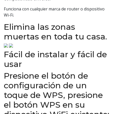
Funciona con cualquier marca de router o dispositivo
Wi-Fi.
Elimina las zonas
muertas en toda tu casa.
Fácil de instalar y fácil de
usar
Presione el botón de
configuración de un
toque de WPS, presione
el botón WPS en su