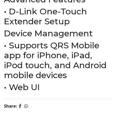
• D-Link One-Touch
Extender Setup
Device Management
• Supports QRS Mobile
app for iPhone, iPad,
iPod touch, and Android
mobile devices
• Web UI
Share: