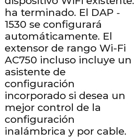
dispositivo WiFi existente:
ha terminado. El DAP ‑
1530 se configurará
automáticamente. El
extensor de rango Wi-Fi
AC750 incluso incluye un
asistente de
configuración
incorporado si desea un
mejor control de la
configuración
inalámbrica y por cable.